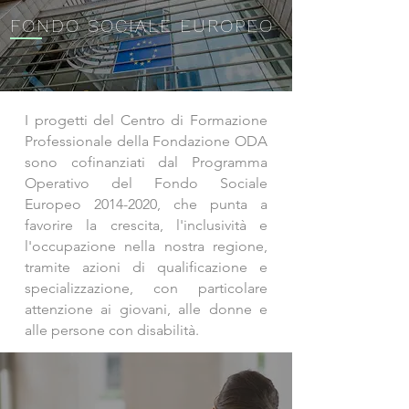
FONDO SOCIALE EUROPEO
I progetti del Centro di Formazione
Professionale della Fondazione ODA
sono cofinanziati dal Programma
Operativo del Fondo Sociale
Europeo
2014-2020
, che punta a
favorire la crescita, l'inclusività e
l'occupazione nella nostra regione,
tramite azioni di qualificazione e
specializzazione, con particolare
attenzione ai giovani, alle donne e
alle persone con disabilità.