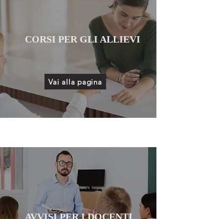
CORSI PER GLI ALLIEVI
Vai alla pagina
AVVISI PER I DOCENTI