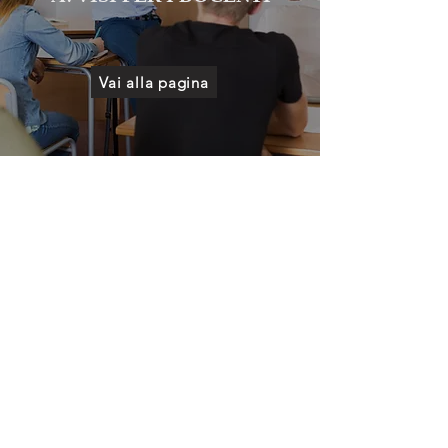
Vai alla pagina