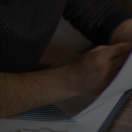
QUALITY P