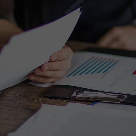
OLICY